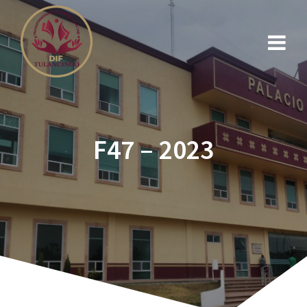
F47 – 2023