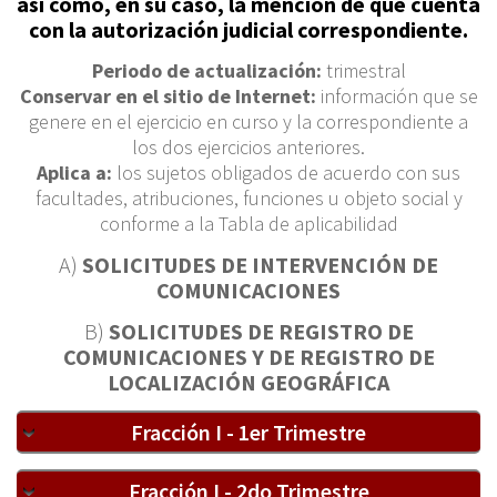
así como, en su caso, la mención de que cuenta
con la autorización judicial correspondiente.
Periodo de actualización:
trimestral
Conservar en el sitio de Internet:
información que se
genere en el ejercicio en curso y la correspondiente a
los dos ejercicios anteriores.
Aplica a:
los sujetos obligados de acuerdo con sus
facultades, atribuciones, funciones u objeto social y
conforme a la Tabla de aplicabilidad
A)
SOLICITUDES DE INTERVENCIÓN DE
COMUNICACIONES
B)
SOLICITUDES DE REGISTRO DE
COMUNICACIONES Y DE REGISTRO DE
LOCALIZACIÓN GEOGRÁFICA
Fracción I - 1er Trimestre
Fracción I - 2do Trimestre