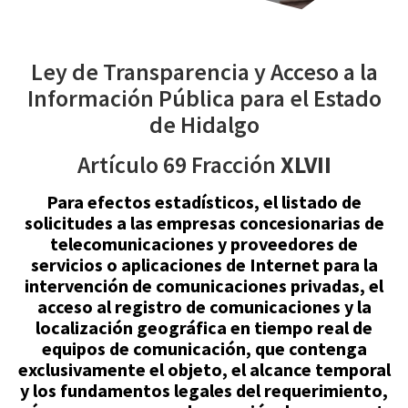
Ley de Transparencia y Acceso a la
Información Pública para el Estado
de Hidalgo
Artículo 69 Fracción
XLVII
Para efectos estadísticos, el listado de
solicitudes a las empresas concesionarias de
telecomunicaciones y proveedores de
servicios o aplicaciones de Internet para la
intervención de comunicaciones privadas, el
acceso al registro de comunicaciones y la
localización geográfica en tiempo real de
equipos de comunicación, que contenga
exclusivamente el objeto, el alcance temporal
y los fundamentos legales del requerimiento,