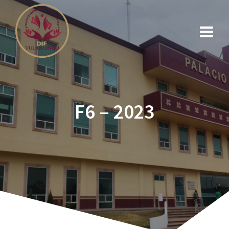
F6 – 2023