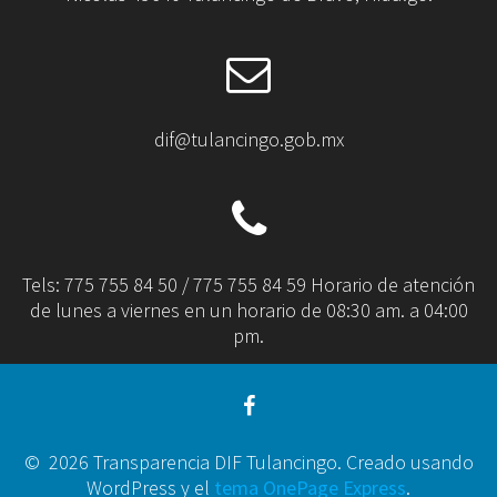
dif@tulancingo.gob.mx
Tels: 775 755 84 50 / 775 755 84 59 Horario de atención
de lunes a viernes en un horario de 08:30 am. a 04:00
pm.
© 2026 Transparencia DIF Tulancingo. Creado usando
WordPress y el
tema OnePage Express
.