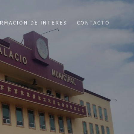
RMACION DE INTERES
CONTACTO