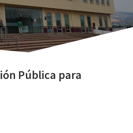
ión Pública para